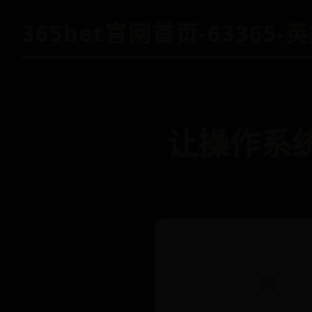
365bet官网首页-63365
让操作系统