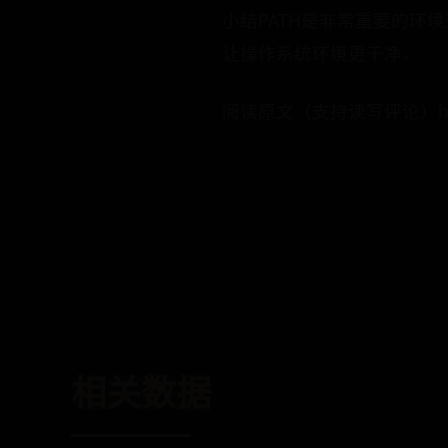
小结PATH是非常重要的环
让操作系统环境更干净。
阅读原文（支持读写评论）https://
相关数据