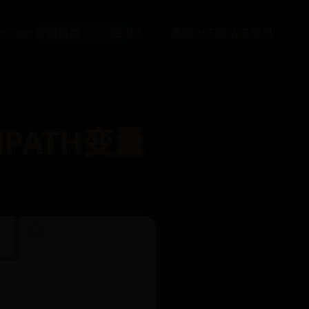
365bet官网首页
63365
英国365网站正规吗
PATH变量