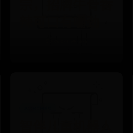
宗，招牌牛骨香
辣可口有嚼劲
⌛ 2026-07-05
👁️ 5636
365bet官网首页
智伴儿童机器人