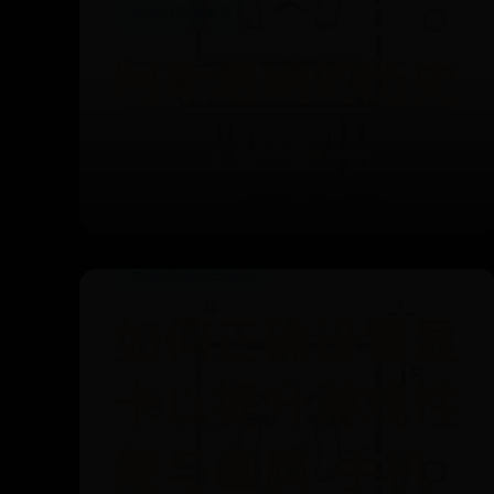
365bet官网首页
阿斯塔纳的历史
⌛ 2026-07-23
👁️ 8409
英国365网站正规吗
如何正确设置显
卡以提升游戏性
能与画质_手机