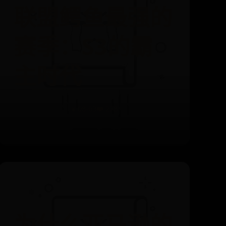
联盟鳄鱼最强的
赛季：S3的霸
主时代
⌛ 08-03
❤️ 278
为什么亚马逊的