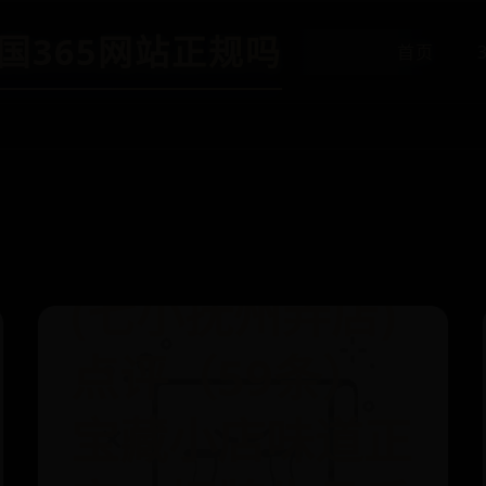
-英国365网站正规吗
首页
63365
樊老头樊氏正
宗牛骨粉老店
(七小抚州弄店)
点评（59条）
宝藏小店味道正