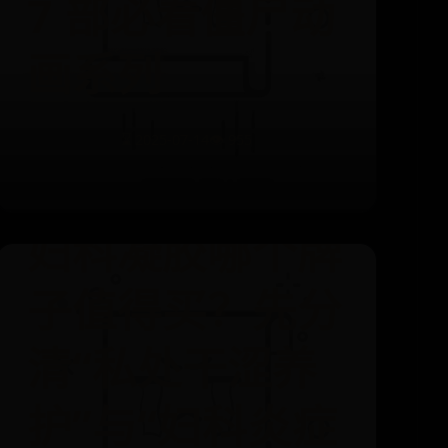
7 部必看僵尸动
画系列
⌛ 2025-07-14
👁️ 955
365bet官网首页
妇科凝胶哪个牌
子值得买？先分
清“私处干涩养
护”与“妇科炎症