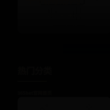
⌛ 2025-08-10
👁️ 9154
热门分类
365bet官网首页