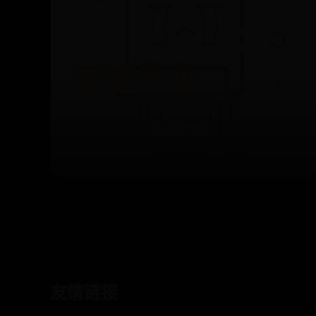
家庭作业
⌛ 08-04
❤️ 250
友情链接