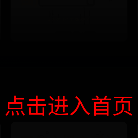
⌛ 2025-07-05
👁️ 8801
点击进入首页