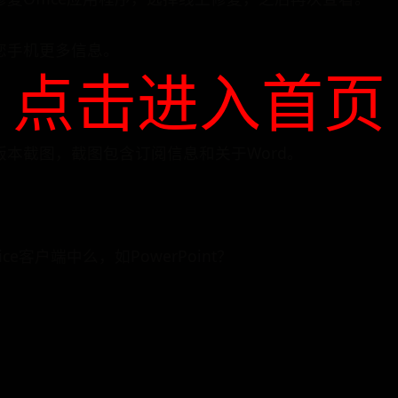
您手机更多信息。
点击进入首页
本截图，截图包含订阅信息和关于Word。
e客户端中么，如PowerPoint？