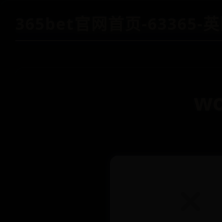
365bet官网首页-63365
w