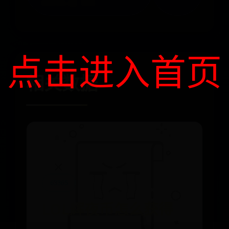
5000元/盒“天价”
点击进入首页
相关数据
63365
LOL辉夜币怎么获得