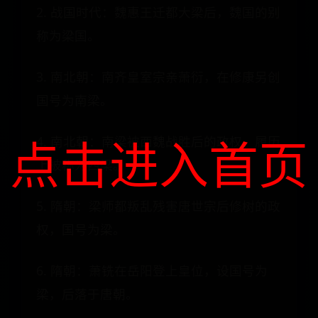
2. 战国时代：魏惠王迁都大梁后，魏国的别
称为梁国。
3. 南北朝：南齐皇室宗亲萧衍，在修康另创
国号为南梁。
点击进入首页
4. 南北朝：南梁被西魏战胜后的政权，履历
上被称为西梁。
5. 隋朝：梁师都叛乱残害唐世宗后修树的政
权，国号为梁。
6. 隋朝：萧铣在岳阳登上皇位，设国号为
梁，后落于唐朝。