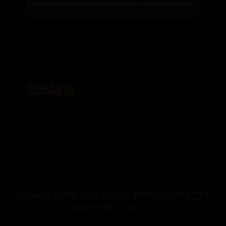
友情链接
Copyright ©
2026
365bet官网首页-63365-英国365网站正规
吗 All Rights Reserved.