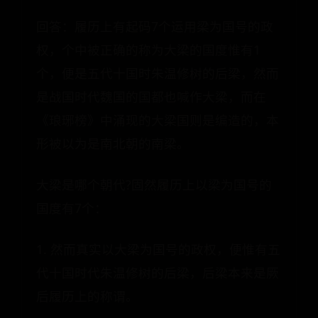
回答：履历上有起码7个运用梁为国号的政
权，个中被正确的称为大梁的国度惟有1
个，便是五代十国时朱温修树的后梁，然而
是战国时代魏国的国都也喊作大梁，而在
《琅琊榜》中涌现的大梁国则是编造的，本
形被以为是南北朝的南梁。
大梁是哪个朝代?固然履历上以梁为国号的
国度有7个：
1. 然而真实以大梁为国号的政权，便惟有五
代十国时代朱温修树的后梁，后梁本来是厥
后履历上的称谓。