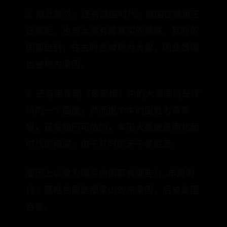
2. 除此除外，还有战国时代，魏国在魏惠王
迁都后，也与大梁有着真实的通联，其时的
国都启封，在古时便被称为大梁，因此魏国
也被称为梁国。
3. 还有电视剧《琅琊榜》中的大梁国则是排
挤的一个国度，然而据个中的国姓为萧来
瞅，是有履历可依的，本形大概便是南北朝
时代的南梁，由于其时的天子便姓萧。
履历上以梁为国号的国度有哪些?1. 年龄时
代：嬴姓伯爵建都梁山的东梁国，后被秦国
吞噬。