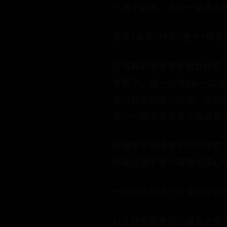
气叠不起来。不过一目真天
我荒+真天+桃花+匣子+辉
还有真天酒吞草爹匣女桃花
常稳了，我一边推gal一边
也可以带起来。顺便，体验服
吞，一圈下来真天光协战都
地藏匣子剃魂老头可以随意二
狗建议匣子老头双输出带心
一目连辉夜姬＋三输出妥妥
以上就是高手游小编为大家