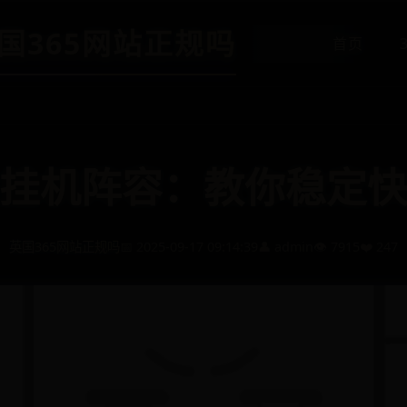
-英国365网站正规吗
首页
挂机阵容：教你稳定
英国365网站正规吗
📅 2025-09-17 09:14:39
👤 admin
👁️ 7915
❤️ 247