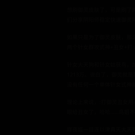
想刷御灵皮肤了，可是刷了
们分享阴阳师稳定快速御灵
如果只是为了御灵皮肤，那么
两个针女群攻式神+丑女+打
针女大天狗和针女姑获鸟，加
1213万。说白了，御灵就
没有任何一个单体针女式神
理论上来说，:打御灵丑女
眼给丑女了，哈哈……鸟姐
辉夜姬一目连以津真天大天