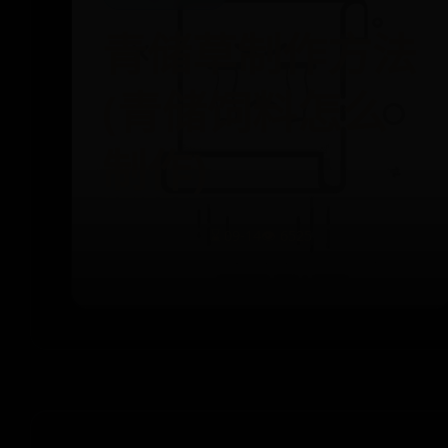
青储草制作方法
(青储饲料怎么
制作)
⌛ 09-14
👁️ 6525