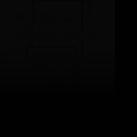
英国365网站正规吗
我要的幸福 (歌
曲)
⌛ 07-05
👁️ 8801