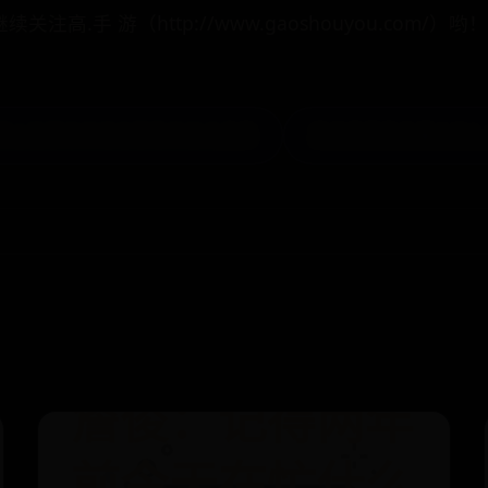
.手 游（http://www.gaoshouyou.com/）哟！
，网上投票如何增加票数的技术手段
游戏录屏软件哪个好？4
365bet官网首页
詹俊：记得两年
前今天在忙什么