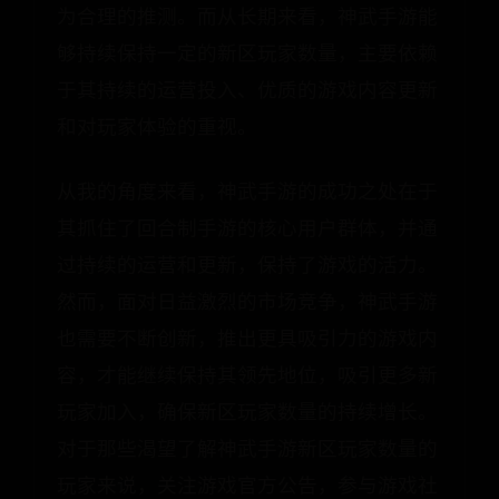
为合理的推测。而从长期来看，神武手游能
够持续保持一定的新区玩家数量，主要依赖
于其持续的运营投入、优质的游戏内容更新
和对玩家体验的重视。
从我的角度来看，神武手游的成功之处在于
其抓住了回合制手游的核心用户群体，并通
过持续的运营和更新，保持了游戏的活力。
然而，面对日益激烈的市场竞争，神武手游
也需要不断创新，推出更具吸引力的游戏内
容，才能继续保持其领先地位，吸引更多新
玩家加入，确保新区玩家数量的持续增长。
对于那些渴望了解神武手游新区玩家数量的
玩家来说，关注游戏官方公告，参与游戏社