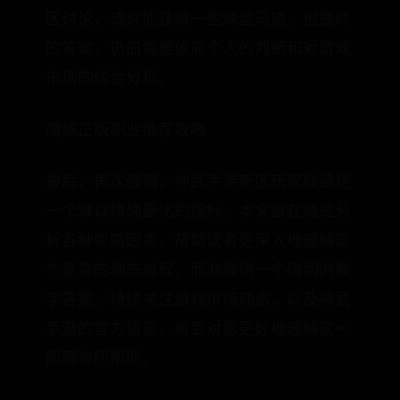
区讨论，或许能获得一些蛛丝马迹，但最终
的答案，仍旧需要依靠个人的判断和对游戏
市场的综合分析。
魔域正版职业推荐攻略
最后，再次强调，神武手游新区玩家数量是
一个难以精确量化的指标，本文旨在通过分
析各种影响因素，帮助读者更深入地理解这
个复杂的动态过程，而非提供一个确切的数
字答案。持续关注游戏市场动态，以及神武
手游的官方信息，将会对您更好地理解这一
问题有所帮助。