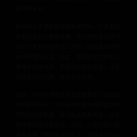
密切的关系。
影响神武手游新区玩家数量的另一个重要因
素是玩家的口碑和传播。良好的玩家口碑可
以吸引更多的玩家加入游戏，而负面口碑则
会吓退潜在玩家。因此，游戏运营方需要注
重维护玩家体验，积极回应玩家反馈，才能
创造良好的口碑，吸引更多玩家。
此外，神武手游新区玩家的数量也与游戏版
本的差异有关。不同版本的服务器可能会有
不同的玩家数量，这与版本更新内容、玩家
群体偏好等因素有关。例如，一些玩家可能
更喜欢某个特定版本的玩法，这就会导致该