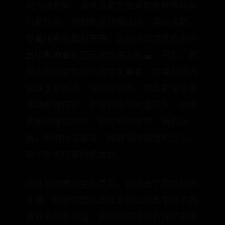
戏内容更新。游戏运营方会采取各种手段吸
引新玩家，例如新区开服活动、等级奖励、
专属服务器福利等等。这些活动力度的大小
直接影响着新区玩家的涌入数量。另外，游
戏内容的更新迭代也至关重要。如果游戏内
容缺乏新鲜感，缺乏吸引力，那么即使运营
活动做得再好，也难以吸引大量玩家。持续
更新的游戏内容，例如新的宠物、新的装
备、新的玩法等等，能够保持游戏的活力，
吸引新老玩家持续体验。
而外部因素则更为复杂，它涵盖了宏观经济
环境、玩家的整体游戏喜好以及竞争对手的
游戏表现等方面。宏观经济环境的好坏直接