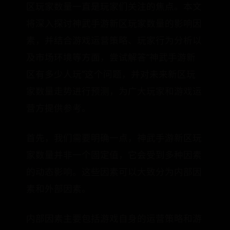
区玩家数量一直是玩家们关注的焦点。本文
将深入探讨神武手游新区玩家数量的影响因
素，并结合游戏运营策略、玩家行为分析以
及市场环境等方面，尝试解答“神武手游新
区有多少人玩”这个问题，并对未来新区玩
家数量走势进行预测，为广大玩家和游戏运
营方提供参考。
首先，我们需要明确一点，神武手游新区玩
家数量并非一个固定值，它会受到多种因素
的动态影响。这些因素可以大致分为内部因
素和外部因素。
内部因素主要包括游戏自身的运营策略和游