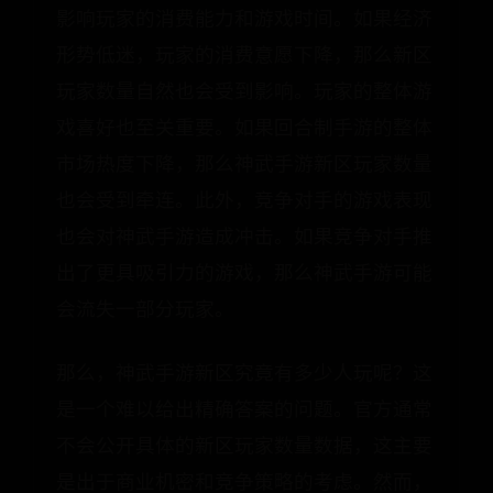
影响玩家的消费能力和游戏时间。如果经济
形势低迷，玩家的消费意愿下降，那么新区
玩家数量自然也会受到影响。玩家的整体游
戏喜好也至关重要。如果回合制手游的整体
市场热度下降，那么神武手游新区玩家数量
也会受到牵连。此外，竞争对手的游戏表现
也会对神武手游造成冲击。如果竞争对手推
出了更具吸引力的游戏，那么神武手游可能
会流失一部分玩家。
那么，神武手游新区究竟有多少人玩呢？这
是一个难以给出精确答案的问题。官方通常
不会公开具体的新区玩家数量数据，这主要
是出于商业机密和竞争策略的考虑。然而，