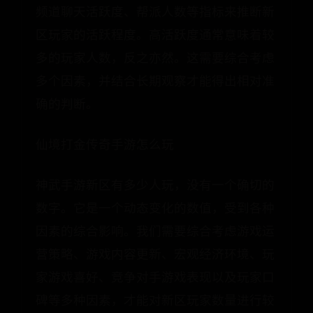
频道聊天活跃度、帮派人数等指标来推断新
区玩家的活跃程度。高活跃度通常意味着较
多的玩家人数，反之亦然。这需要综合考虑
多个因素，并结合长期观察才能得出相对准
确的判断。
仙境打金传奇手游怎么玩
神武手游新区有多少人玩，没有一个确切的
数字。它是一个动态变化的数值，受到各种
因素的综合影响。我们需要综合考虑游戏运
营策略、游戏内容更新、宏观经济环境、玩
家游戏喜好、竞争对手游戏表现以及玩家口
碑等多种因素，才能对新区玩家数量进行较