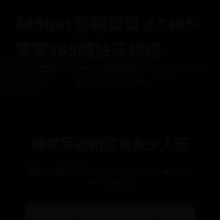
365bet官网首页-63365-
英国365网站正规吗
首页
365bet官网首页
63365
英国365网站正规吗
神武手游新区有多少人玩
英国365网站正规吗
📅 2025-07-27 02:05:03
👤 admin
👁️ 3132
❤️ 161