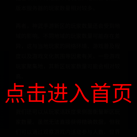
版本服务器的玩家数量相对较多。
再者，神武手游新区的玩家数量还会受到地
域的影响。不同地域的玩家数量可能存在差
异，这与当地玩家的网络环境、游戏普及程
度以及游戏文化氛围等因素有关。一些游戏
玩家聚集地，其新区玩家数量可能会相对较
高。
点击进入首页
热血传奇的江湖武将
我们还可以从玩家活跃度来侧面衡量新区玩
家数量。虽然无法直接获得精确数据，但我
们可以通过观察游戏内活动参与人数、世界