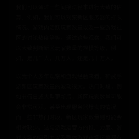
我们可以通过一些间接途径来进行大致的估
算。例如，我们可以观察新区服务器的排队
情况、游戏内活跃玩家数量以及一些游戏社
区的讨论热度等等。通过这些观察，我们可
以大致判断新区玩家数量的规模等级，例
如，是几千人，几万人，还是几十万人。
以我个人多年观察和游戏经验来看，神武手
游新区玩家数量的波动很大。热门时段，例
如节假日或大型更新后，新区玩家数量可能
会非常可观，甚至出现服务器爆满的情况。
而一些非热门时段，新区玩家数量则可能会
相对较少。这与游戏运营方的推广力度、游
戏内容的吸引力以及整体游戏市场环境都有