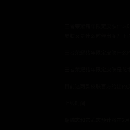
王者荣耀猪年限定皮肤什么
皮肤又是什么时候出呢？下
王者荣耀猪年限定皮肤什么时
王者荣耀猪年限定皮肤是花
目前这两款皮肤官方给出的
上线时间
瑞麟志和玄武志预计将在2月