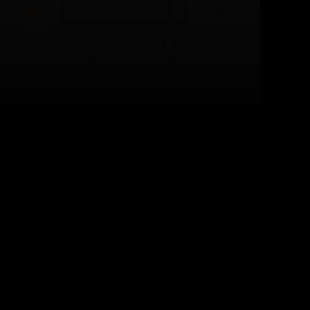
➡️
⌛ 07-08
👁️ 8750