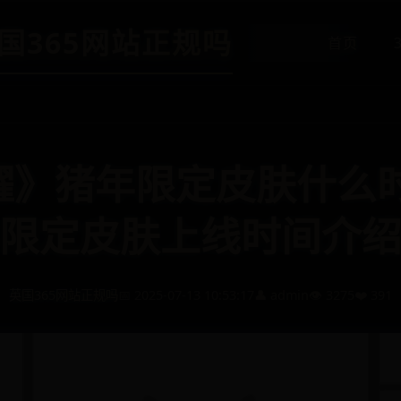
-英国365网站正规吗
首页
耀》猪年限定皮肤什么时
限定皮肤上线时间介
英国365网站正规吗
📅 2025-07-13 10:53:17
👤 admin
👁️ 3275
❤️ 391