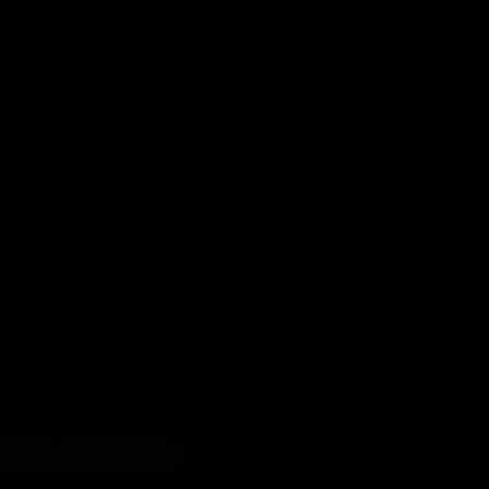
宝商人具体位置大全 »