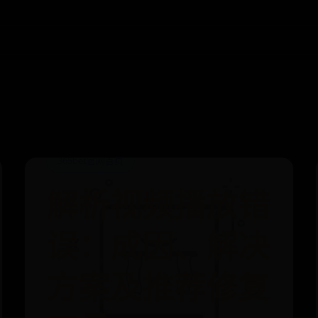
365bet官网首页
解析视频播放错
误：成因、解决
方案及推荐修复