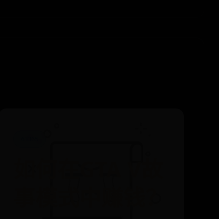
63365
如何在GTA V故
事模式中赚钱？