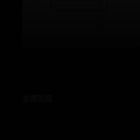
行
⌛ 06-28
👁️ 7719
友情链接