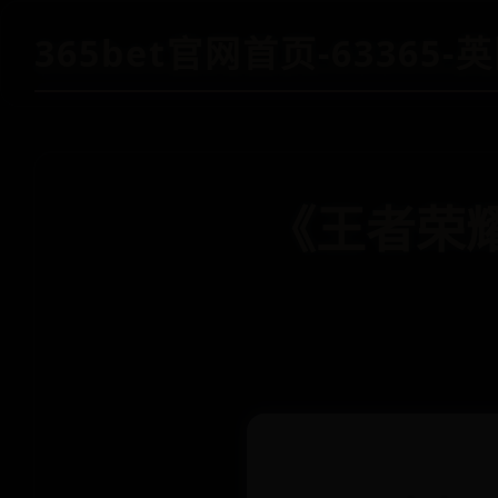
365bet官网首页-63365
《王者荣