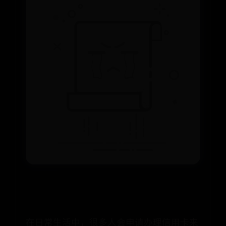
在日常生活中，很多人会申请办理信用卡来