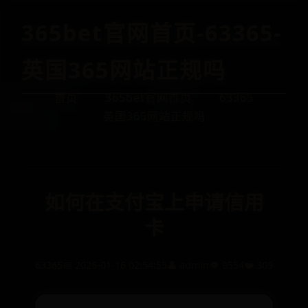
365bet官网首页-63365-
英国365网站正规吗
首页
365bet官网首页
63365
英国365网站正规吗
如何在支付宝上申请信用
卡
63365
📅 2026-01-16 02:54:55
👤 admin
👁️ 9554
❤️ 309