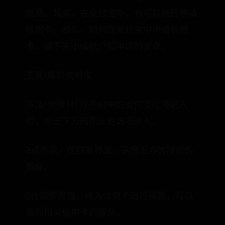
消费。其实，在支付宝中，也可以进行申请
信用卡。那么，如何在支付宝中申请信用
卡。接下来小编就介绍申请的步骤。
工具/原料支付宝
方法/步骤1打开手机中的支付宝应用进入
后，点击下方的朋友的选项进入。
2点击后，在朋友界面，选择上方的搜索的
图标。
3在搜索界面，输入信用卡进行搜索，可以
看到相关信用卡的服务。