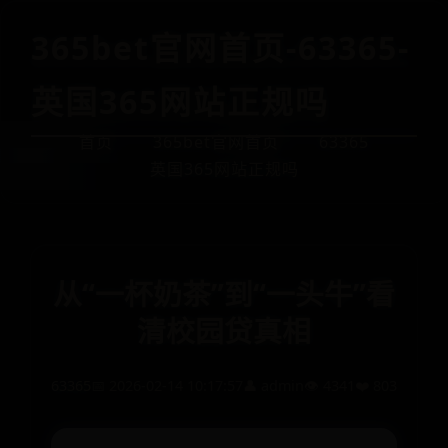
365bet官网首页-63365-
英国365网站正规吗
首页
365bet官网首页
63365
英国365网站正规吗
从“一杯奶茶”到“一头牛”看
清校园贷真相
63365
📅 2026-02-14 10:17:57
👤 admin
👁️ 4341
❤️ 803