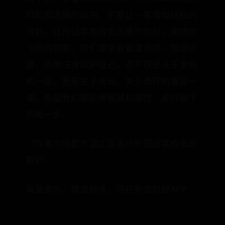
可能和选择的自由。不要让一笔看似轻松的
贷款，让你过早地背负沉重的负担，束缚你
飞翔的翅膀。我们要学会看清诱惑，管理欲
望，运用法律保护自己，这不仅是关于金钱
的一课，更是关于成长、关于责任的重要一
课。希望我们都能用智慧和理性，走好脚下
的每一步。
（作者为成都市温江区嘉祥外国语学校思政
教师）
海量资讯、精准解读，尽在新浪财经APP