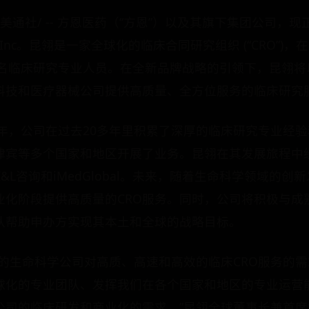
 /美通社/ -- 方恩医药（“方恩”）以及其旗下集团公司，
ice Inc。昆翎是一家全球化的临床合同研究组织 (“CRO”
0名临床研究专业人员。在全新品牌战略的引领下，昆翎将
科技和医疗器械公司提供高质量、全方位服务的临床研究
5年，公司在过去20多年里积累了深厚的临床研究专业经
律宾等多个国家和地区开展了业务。昆翎在其发展旅程中
L咨询和iMedGlobal。未来，随着生命科学领域的
业化阶段提供高质量的CRO服务。同时，公司将积极与成
团队帮助申办方实现其本土和全球的战略目标。
多的生命科学公司对高质、高速和高效的临床CRO服务的
球化的专业团队、发挥我们在各个国家和地区的专业运营
公司的临床研发和商业化的需求。”昆翎全球董事长兼首