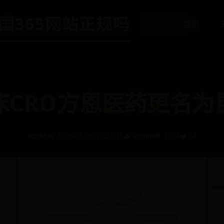
-英国365网站正规吗
首页
床CRO方恩医药更名为
63365
📅 2026-01-20 10:23:15
👤 admin
👁️ 1224
❤️ 14