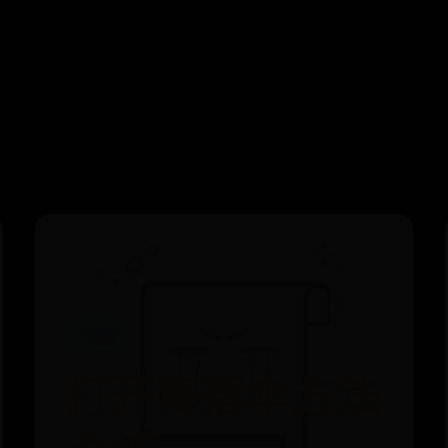
63365
打开降落伞方法