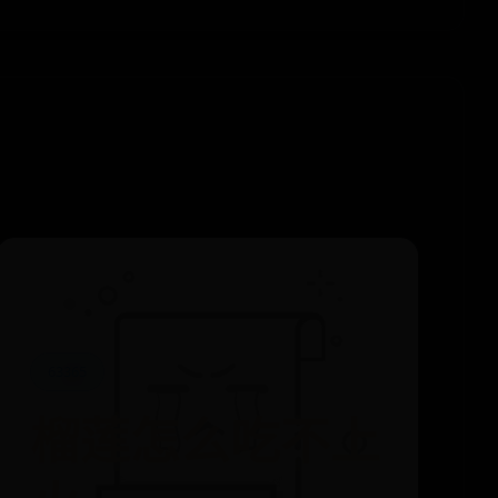
63365
榴莲怎么吃不上