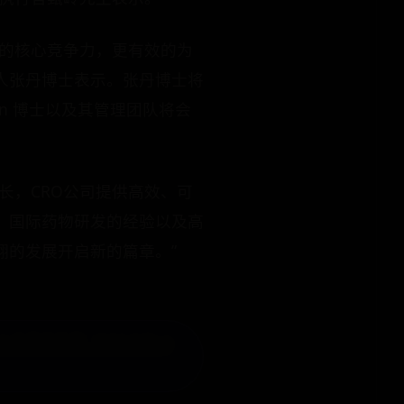
司的核心竞争力，更有效的为
始人张丹博士表示。张丹博士将
ian 博士以及其管理团队将会
长，CRO公司提供高效、可
、国际药物研发的经验以及高
翎的发展开启新的篇章。”
指南 - WPS Office