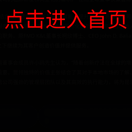
点击进入首页
，结合公司落实的一系列的运营能力提升方案，将强化公
务，并按照ICH的标准支持国际化创新。”公司联合创
。原FMD K&L董事长柯欣博士、CEO John D. Bal
e公司之下继续为其客户创造价值并提供服务。
翎董事会成员许小鸥先生认为，“随着创新疗法在全球的增
重要。昆翎独特的价值主张结合了其对于本地市场的了解
信公司强劲的管理层团队以及其高效的执行能力，将为昆
兽帕鲁中文百科
如何关闭WPS网盘？详细操作步骤与设置入口查找
»