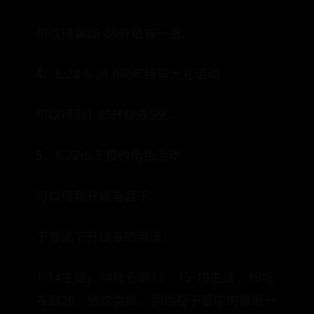
可以得到86-89升级卷一张。
4、6.24-6.24 9周年畅享大礼活动
可以得到1-85升级卷5张。
5、6.22-8.3 预约角色活动
可以得到升级卷若干。
下面说下升级卷的用法：
1-14主线，14吃卷到15，15-19主线，19吃
卷到20，依次类推，到达卷子要求的最后一