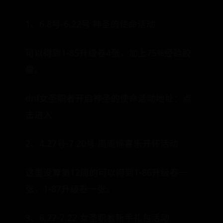
1、6.8号-6.22号 神圣的使命活动
可以得到1-85升级卷4张，加上75%经验胶
囊。
dnf女圣职者开启神圣的使命活动地址：点
击进入
2、4.27号-7.20号 周周惊喜乐开怀活动
这里没算第12周的可以得到1-86升级卷一
张，1-87升级卷一张。
3、6.22-7.22 女圣职者新手礼包活动