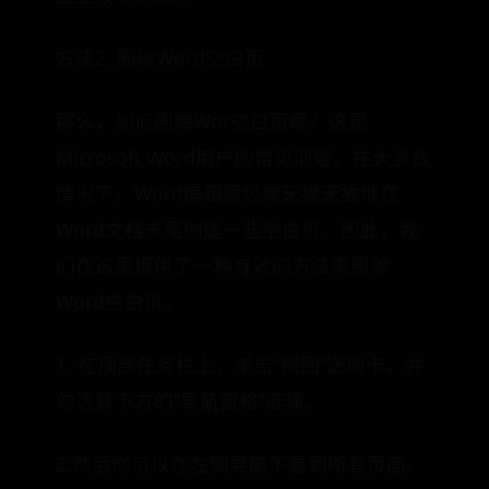
方法2. 删除Word空白页
那么，如何删除Wor空白页呢？这是
Microsoft Word用户的常见问题。在大多数
情况下，Word编辑器经常无缘无故地在
Word文档末尾创建一些空白页。因此，我
们在这里提供了一种有效的方法来删除
Word空白页。
1. 在顶部任务栏上，单击“视图”选项卡。并
勾选其下方的“导航窗格”选项。
2.然后你可以在左侧导航下看到所有页面。