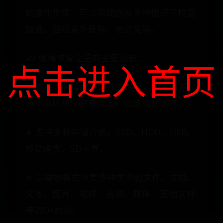
的操作步骤。可以帮助你从多种情况下恢复
数据，包括意外删除、格式化等。
✍ 傲梅恢复之星的主要功能：
点击进入首页
✬ 支持多种情况下的数据恢复。如系统崩
溃、误删除、病毒攻击、磁盘格式化等。
✬ 支持多种存储介质。SSD、HDD、USB、
移动硬盘、SD卡等。
✬ 以原始格式恢复多种类型的文件。文档、
文本、图片、视频、音频、邮件、压缩文件
等200+数据。