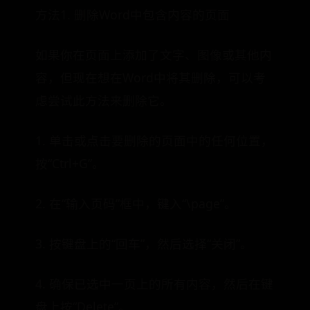
方法1. 删除Word中包含内容的页面
如果你在页面上添加了文字、图像或其他内
容，但现在想在Word中将其删除，可以考
虑尝试此方法来删除它。
1. 单击或点击要删除的页面中的任何位置，
按“Ctrl+G”。
2. 在“输入页码”框中，键入“\page”。
3. 按键盘上的“回车”，然后选择“关闭”。
4. 确保已选中一页上的所有内容，然后在键
盘上按“Delete”。