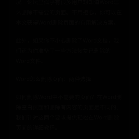
况。论坛里似乎有很多用户想知道Word怎
么删除不需要的页面。不用担心，你可以在
本文获得Word删除页面的有用解决方案。
此外，如果你不小心删除了Word文档，我
们还为你准备了一些方法恢复已删除的
Word文件。
Word怎么删除页面：两种选择
如何删除Word中不需要的页面？在Word删
除空白页面和删除有内容的页面是不同的。
我们针对这两个要求提供轻松在Word删除
页面的详细教程。