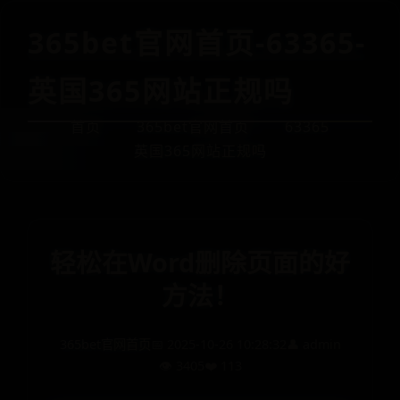
365bet官网首页-63365-
英国365网站正规吗
首页
365bet官网首页
63365
英国365网站正规吗
轻松在Word删除页面的好
方法！
365bet官网首页
📅 2025-10-26 10:28:32
👤 admin
👁️ 3405
❤️ 113