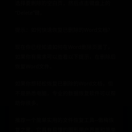
选择要删除的空白页，然后点击键盘上的
“Delete”键。
提示：如何快速恢复已删除的Word文档?
现在你已经知道如何在Word删除页面了。
如果你有需求可以查看以下提示，在删除后
恢复Word文件。
如果你想轻松恢复已删除的Word文档，但
不是熟悉电脑，专业的数据恢复软件可以帮
助你很多。
推荐一个简单实用的文件恢复工具--傲梅恢
复之星。它具有易懂的图形用户界面和简单