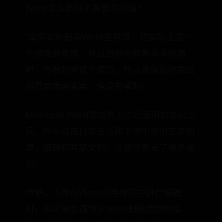
Word怎么删除不需要的页面？
“请问如何删除Word空白页？这实际上是一
件很难的事情。并且当你向同事寻求帮助
时，你看起来像个傻瓜。所以我偷偷地尝试
用百度搜索答案，但没有帮助。”
Microsoft Word是世界上广泛使用的办公工
具。你可以在日常生活和工作中使用它来创
建、编辑和共享文档，这给你带来了很多便
利。
但是，当你在Word应用程序中进行编辑
时，你可能会遇到从Word删除页面的情