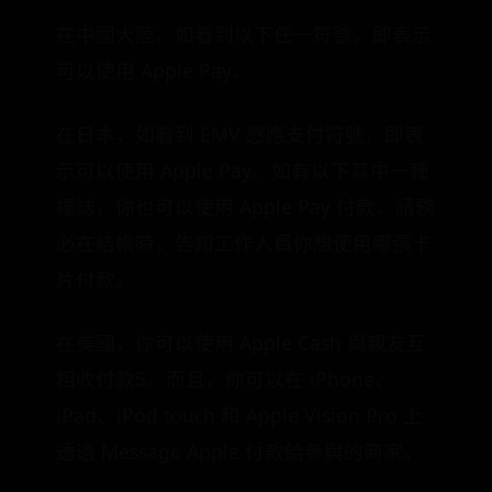
在中國大陸，如看到以下任一符號，即表示
可以使用 Apple Pay。
在日本，如看到 EMV 感應支付符號，即表
示可以使用 Apple Pay。如有以下其中一種
標誌，你也可以使用 Apple Pay 付款。請務
必在結帳時，告知工作人員你想使用哪張卡
片付款。
在美國，你可以使用 Apple Cash 與親友互
相收付款5。而且，你可以在 iPhone、
iPad、iPod touch 和 Apple Vision Pro 上
透過 Message Apple 付款給參與的商家。