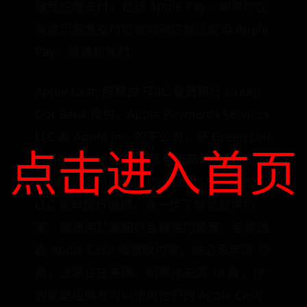
接受感應支付，包括 Apple Pay。如果你在
有展示感應支付符號的商店無法使用 Apple
Pay，請通知我們。
Apple Cash 服務由 FDIC 會員銀行 Green
Dot Bank 提供。Apple Payments Services
LLC 為 Apple Inc. 的子公司，是 Green Dot
点击进入首页
Bank 的 Apple Cash 帳號服務供應商。
Apple Inc. 和 Apple Payments Services
LLC 皆非銀行機構。進一步了解條款與約
定。僅適用於美國符合資格的裝置。若要透
過 Apple Cash 帳號收付款，你必須年滿 18
歲，並居住在美國。如果你未滿 18 歲，你
的家庭組織者可以使用他們的 Apple Cash