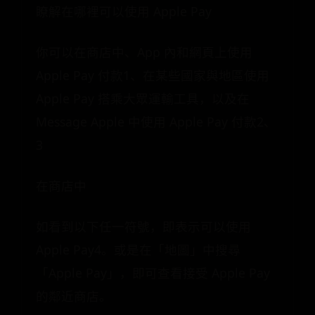
瞭解在哪裡可以使用 Apple Pay
你可以在商店中、App 內和網頁上使用
Apple Pay 付款1、在某些國家與地區使用
Apple Pay 搭乘大眾運輸工具，以及在
Message Apple 中使用 Apple Pay 付款2、
3
在商店中
如看到以下任一符號，即表示可以使用
Apple Pay4。或是在「地圖」中搜尋
「Apple Pay」，即可查看接受 Apple Pay
的鄰近商店。