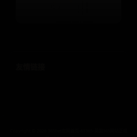
⌛ 07-13
👁️ 6918
友情链接
Copyright ©
2026
365bet官网首页-63365-英国365网站正规