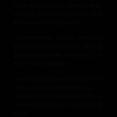
是否與 Apple Pay 相容，請聯絡發卡機構。
Apple Pay 並非在所有市場都可使用。請查
看 Apple Pay 適用的國家與地區。
功能可能隨時變更。部分功能、應用程式和
服務並不適用於所有地區或語言，而且可能
需要特定的硬體和軟體。如需更多資訊，請
參閱「功能特色適用範圍」。
Apple Pay 是由特定 Apple 關係企業提供的
服務，如 Apple Pay 隱私權聲明所述。
Apple Inc. 和其關係企業皆非銀行機構。在
Apple Pay 中使用的任何卡片皆由其發行機
構提供。