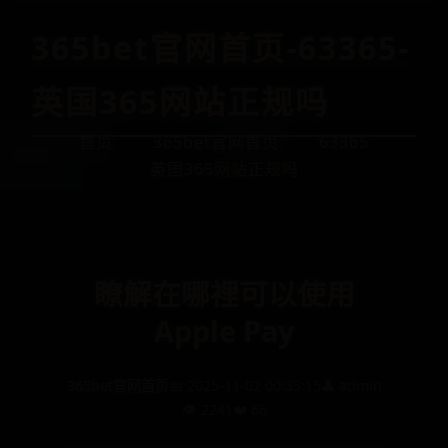
365bet官网首页-63365-
英国365网站正规吗
首页
365bet官网首页
63365
英国365网站正规吗
瞭解在哪裡可以使用
Apple Pay
365bet官网首页
📅 2025-11-02 00:35:15
👤 admin
👁️ 2241
❤️ 66