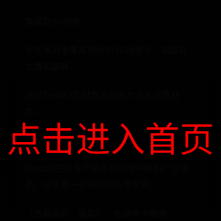
集成到3D场景
将毛发对象集成到你的3D场景中，调整其
位置和旋转。
使用TressFX的材质系统来为毛发设置材
质。
点击进入首页
TressFX的应用案例
TressFX已在多个游戏和应用中得到广泛使
用，以下是一些成功的应用案例：
《古墓丽影：崛起》：在游戏中使用