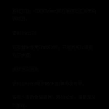
构建项目：使用CMake或其他构建工具来编
译项目。
使用TressFX
在项目中使用TressFX时，开发者可以遵循
以下步骤：
创建毛发对象
使用TressFX提供的API创建毛发对象。
设置毛发的物理属性，例如长度、重量和风
的影响。