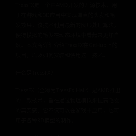
TressFX是一个由AMD开发的开源技术，用
于在游戏和3D应用中实现逼真的头发和毛
发效果。该技术利用最新的图形处理算法，
使得模拟的毛发在动态环境中看起来更加自
然。本文将详细介绍TressFX在GitHub上的
项目，以及如何安装和使用这一技术。
什么是TressFX？
TressFX（全称为TressFX Hair）是AMD推出
的一款技术，旨在通过物理模拟来提高毛发
的真实感。它不仅可以在游戏中应用，也可
用于各种3D模型的制作。