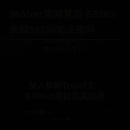
365bet官网首页-63365-
英国365网站正规吗
首页
365bet官网首页
63365
英国365网站正规吗
深入解析TressFX：
GitHub项目及其应用
365bet官网首页
📅 2025-09-27 12:08:19
👤 admin
👁️ 3472
❤️ 712