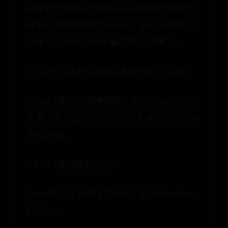
开发者可以通过克隆GitHub项目并按照文
档中的说明来集成TressFX，具体步骤包括
创建毛发对象和将其集成到3D场景中。
TressFX与其他毛发技术相比有什么优势？
TressFX通过物理模拟提供更加真实的毛发
效果，其开源特性也使得开发者可以自由修
改和定制。
TressFX支持哪些平台？
TressFX支持多种操作系统，包括Windows
和Linux。