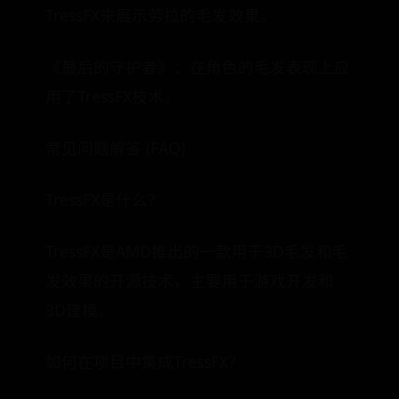
TressFX来展示劳拉的毛发效果。
《最后的守护者》：在角色的毛发表现上应
用了TressFX技术。
常见问题解答 (FAQ)
TressFX是什么？
TressFX是AMD推出的一款用于3D毛发和毛
发效果的开源技术，主要用于游戏开发和
3D建模。
如何在项目中集成TressFX？