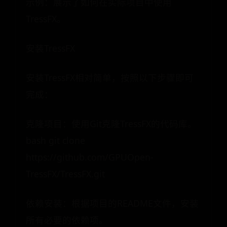
示例：展示了如何在实际项目中使用
TressFX。
安装TressFX
安装TressFX相对简单，按照以下步骤即可
完成：
克隆项目：使用Git克隆TressFX的代码库。
bash git clone
https://github.com/GPUOpen-
TressFX/TressFX.git
依赖安装：根据项目的README文件，安装
所有必要的依赖项。