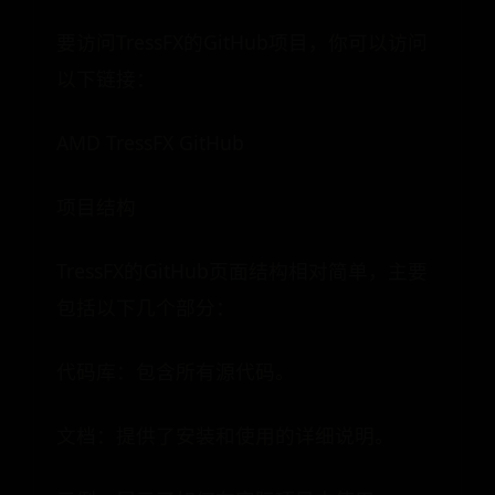
要访问TressFX的GitHub项目，你可以访问
以下链接：
AMD TressFX GitHub
项目结构
TressFX的GitHub页面结构相对简单，主要
包括以下几个部分：
代码库：包含所有源代码。
文档：提供了安装和使用的详细说明。