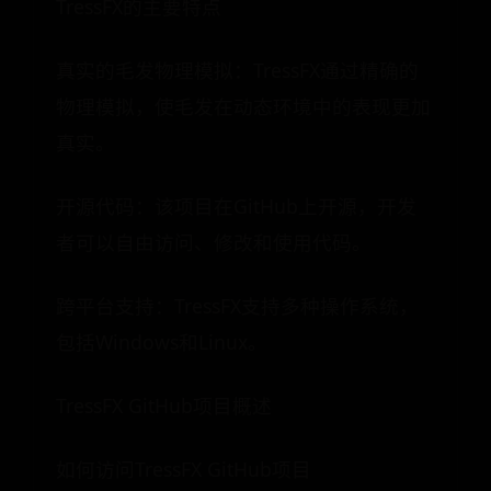
TressFX的主要特点
真实的毛发物理模拟：TressFX通过精确的
物理模拟，使毛发在动态环境中的表现更加
真实。
开源代码：该项目在GitHub上开源，开发
者可以自由访问、修改和使用代码。
跨平台支持：TressFX支持多种操作系统，
包括Windows和Linux。
TressFX GitHub项目概述
如何访问TressFX GitHub项目