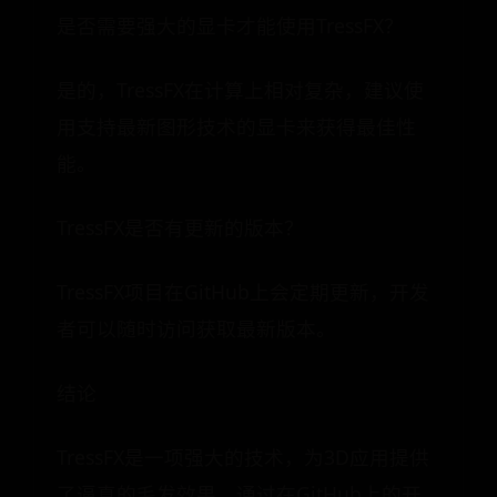
是否需要强大的显卡才能使用TressFX？
是的，TressFX在计算上相对复杂，建议使
用支持最新图形技术的显卡来获得最佳性
能。
TressFX是否有更新的版本？
TressFX项目在GitHub上会定期更新，开发
者可以随时访问获取最新版本。
结论
TressFX是一项强大的技术，为3D应用提供
了逼真的毛发效果。通过在GitHub上的开