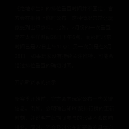
《绝地求生》的排位重置时间并不固定，官
方会在推特上临时公布。这种情况常常让玩
家感到出乎意料。比如，2月份的一次重置
是在太平洋时间26日下午6点，而那时北京
时间已是27日上午10点；另一次则是在8月
28日。如果玩家没有持续关注推特，可能会
错过排位重置的确切时间。
开启新赛季的提示
新赛季开始前，官方会向玩家公布一些关键
信息。例如，会明确告知PC版排行榜的更新
时刻，并说明在此期间参与的比赛不会影响
排名。同时，还会及时公布新赛季的具体启