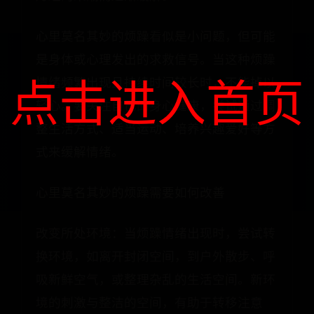
心里莫名其妙的烦躁看似是小问题，但可能
是身体或心理发出的求救信号。当这种烦躁
点击进入首页
情绪频繁出现且持续时间较长时，不能掉以
轻心。要关注自己的身心健康，尝试通过调
整生活方式、适当运动、培养兴趣爱好等方
式来缓解情绪。
心里莫名其妙的烦躁需要如何改善
改变所处环境：当烦躁情绪出现时，尝试转
换环境，如离开封闭空间，到户外散步、呼
吸新鲜空气，或整理杂乱的生活空间。新环
境的刺激与整洁的空间，有助于转移注意