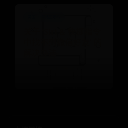
英国365网站正规吗
关于 ‘Siri & 快捷指令
中找不到微信好友’ 的
解决办法
⌛ 08-01
👁️ 8214