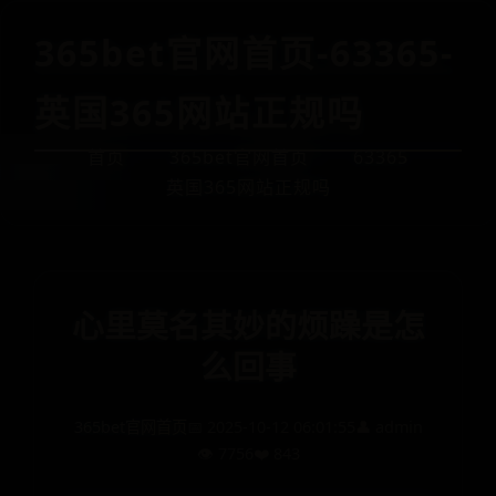
365bet官网首页-63365-
英国365网站正规吗
首页
365bet官网首页
63365
英国365网站正规吗
心里莫名其妙的烦躁是怎
么回事
365bet官网首页
📅 2025-10-12 06:01:55
👤 admin
👁️ 7756
❤️ 843