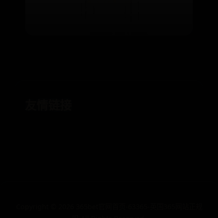
⌛ 06-27
👁️ 166
友情链接
Copyright ©
2026
365bet官网首页-63365-英国365网站正规