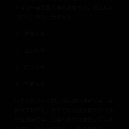
参考了一些国服大神的攻略技巧，将会从以
下四个方面来为大家讲解：
1、 技能解析
2、 出装推荐
3、 打法分析
4、 熊猫私货
每个人的起点不同，对英雄的理解程度、掌
握程度也不同，大家可以根据小标题自行选
择是通篇阅读，还是有选择性地重点阅读某