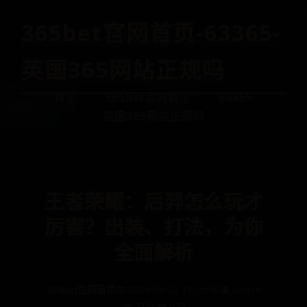
365bet官网首页-63365-
英国365网站正规吗
首页
365bet官网首页
63365
英国365网站正规吗
王者荣耀：后羿怎么玩才
厉害？出装、打法，为你
全面解析
365bet官网首页
📅 2025-06-27 11:25:59
👤 admin
👁️ 2154
❤️ 623