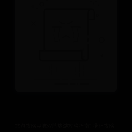
旅游攻略导航双牌旅游攻略指南? 携程攻略