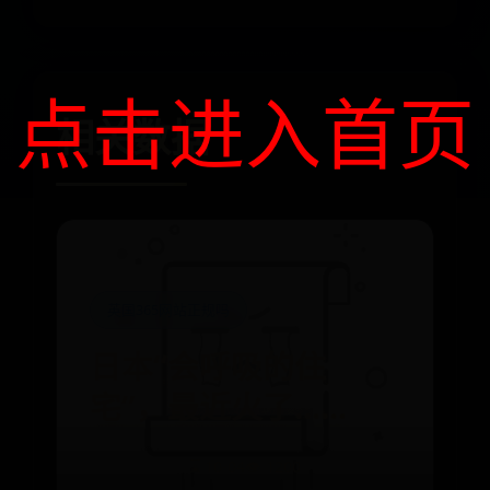
点击进入首页
相关数据
英国365网站正规吗
日本“会呼吸的住
宅”，最近火了......
⌛ 10-04
👁️ 1200