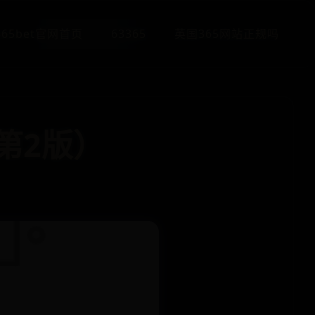
365bet官网首页
63365
英国365网站正规吗
第2版）