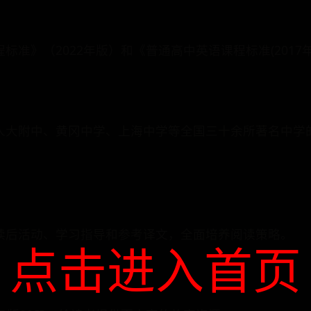
标准》（2022年版）和《普通高中英语课程标准(2017
人大附中、黄冈中学、上海中学等全国三十余所著名中学的
读后活动、学习指导和参考译文，全面培养阅读策略。
点击进入首页