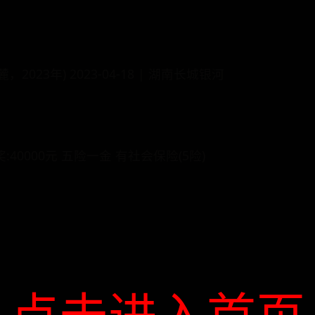
23年) 2023-04-18 | 湖南长城银河
:40000元 五险一金 有社会保险(5险)
点击进入首页