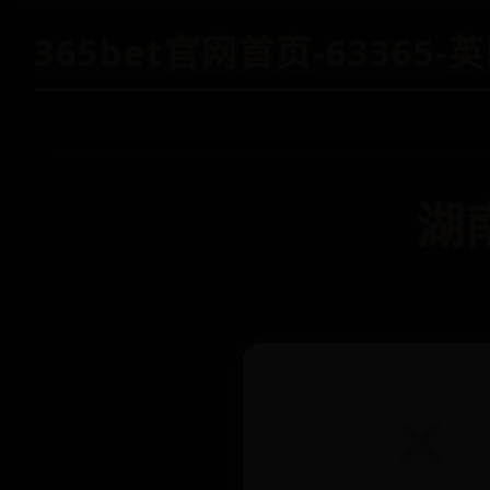
365bet官网首页-63365
湖