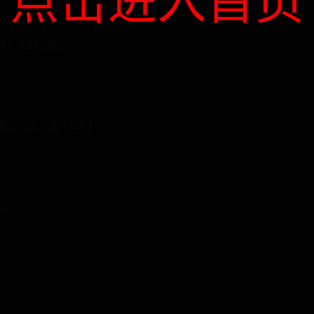
，2019年)
长沙，2019年)
年)