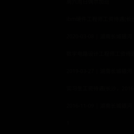
周六周日偶尔加班
ibm硬件工程师工资待遇(长沙
2020-03-08 | 湖南长城银河
数字电路设计工程师工资待遇(
2019-03-27 | 湖南长城银河
实习生工资待遇(长沙，2016
2016-11-09 | 湖南长城银河
1