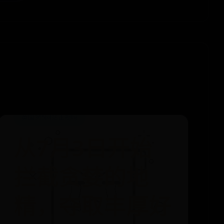
英国365网站正规吗
从7月3日开始
拦截贪婪的地
精，夺取丰厚好