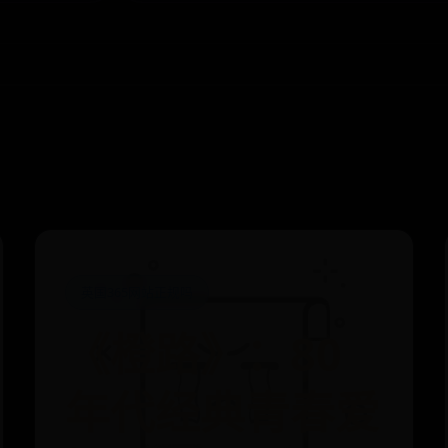
英国365网站正规吗
《橙路》：80
年代经典青春爱