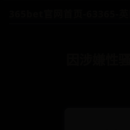
365bet官网首页-63365
因涉嫌性骚