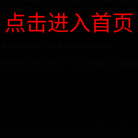
"金泰敏处以停止12个月LCK及LCKCL参赛资格的处分。
点击进入首页
遭受一年的处罚期之后，可以看作职业生涯直接报废。
效力于JDG、SKT、GEN.G、FPX、HLE等强队。生涯最
井中月游戏大全
如何关闭qq设备锁，每次登陆qq都需要验证