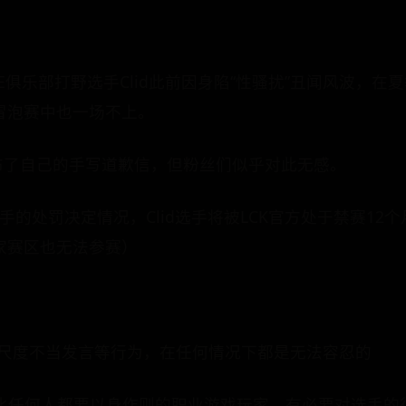
HLE俱乐部打野选手Clid此前因身陷“性骚扰”丑闻风波，
冒泡赛中也一场不上。
公布了自己的手写道歉信，但粉丝们似乎对此无感。
d选手的处罚决定情况，Clid选手将被LCK官方处于禁赛1
家赛区也无法参赛）
：
大尺度不当发言等行为，在任何情况下都是无法容忍的
为比任何人都要以身作则的职业游戏玩家，有必要对选手