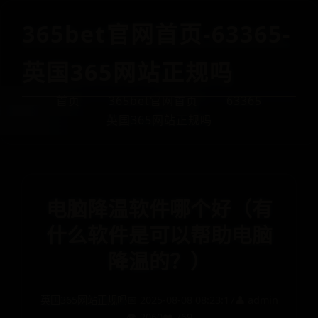
365bet官网首页-63365-
英国365网站正规吗
首页
365bet官网首页
63365
英国365网站正规吗
电脑降温软件哪个好（有
什么软件是可以帮助电脑
降温的？）
英国365网站正规吗
📅 2025-08-08 08:23:17
👤 admin
👁️ 2060
❤️ 769