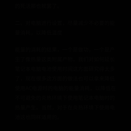
的死活那也就罢了。
二、对电脑进行设置，尽量减少不必要的能
量消耗，以降低温度
能量的消耗的结果，一个是做功，一个是产
生了像热量这类附属产物。我们对如何延长
笔记本电脑电池使用时间这方面研究得太多
了，现在很多这方面的做法也可以拿来降低
使用AC电源时的电脑的能量消耗，以降低在
不可避免的炎热环境下使用笔记本电脑时的
热量产生。当然，对于在炎热环境下使用电
池这也同样适用的。