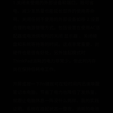
1.关闭未使用的外部设备和端口。既可省
电、减少发热量也能延长部件的使用寿命
啊。关闭任何不使用的外部设备如移 2.设置
合理的电源管理方式。包括设置在使用AC适
配器或电池供电时的关闭 显示器 、关闭硬
盘和系统等待等的时间。这点非常重要，对
硬件也是很有好处，另外挂起模式时
ThinkPad消耗的电力非常少，但此时内存
尚在保持低耗电工作。
开屏或按一下Fn键就可在短时间内迅速唤醒
笔记本电脑，节省了电力也降低了发热量，
就跟让电脑休息一阵没什么两样。我的实践
证明，系统在挂起状态一整夜，消耗的电池