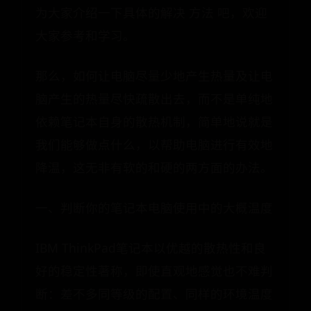
为大家介绍一下具体的解决 方法 吧，欢迎
大家参考和学习。
那么，如何让电脑尽量少地产生热量及让电
脑产生的热量尽快疏散出去，而不是单纯地
依赖笔记本自身的散热机制，简单地说就是
我们能够做点什么，以帮助电脑进行有效地
降温，这无非有软的和硬的两方面的办法。
一、判断你的笔记本电脑使用中的大概温度
IBM ThinkPad笔记本以优越的散热性和良
好的稳定性著称，即使直观地感觉也不难判
断：差不多同等级的配置、同样的环境温度