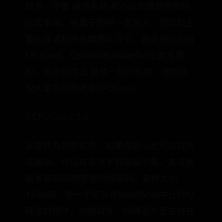
较多，不像 操作系统 和办公处理软件那样
比较单纯，被盖子把持一家独大。但比较主
要的降温程序也就那么几个。我使用过的有
CPUCool，CpuIdle和Waterfall三款主要
的，另外也用过 其他一些小东西，感觉比
较大家风范的还是CPUCool。
1.CPUCool7.1.8
此软件为共享软件，如果你耐心也可以找到
注册版。可以在主流下载网站下载，未注册
版本有30天的使用时间限制。软件大小
1230KB，是一个可以在WIN95/98中让CPU
降温的程序，功能较多，除降温外还支持在