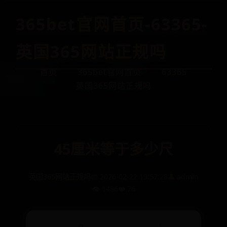
365bet官网首页-63365-
英国365网站正规吗
首页
365bet官网首页
63365
英国365网站正规吗
45厘米等于多少尺
英国365网站正规吗
📅 2026-02-22 19:57:28
👤 admin
👁️ 1486
❤️ 76