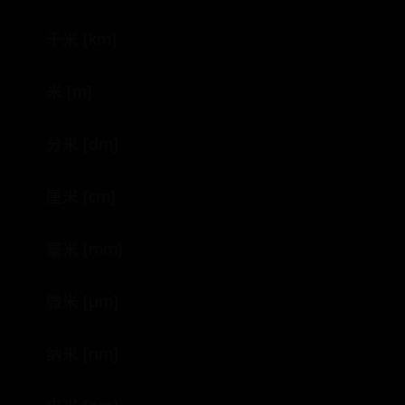
千米 [km]
米 [m]
分米 [dm]
厘米 [cm]
毫米 [mm]
微米 [μm]
纳米 [nm]