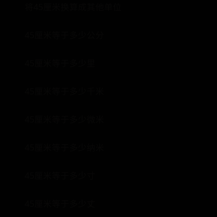
将45厘米换算成其他单位
45厘米等于多少公分
45厘米等于多少里
45厘米等于多少千米
45厘米等于多少微米
45厘米等于多少纳米
45厘米等于多少寸
45厘米等于多少丈