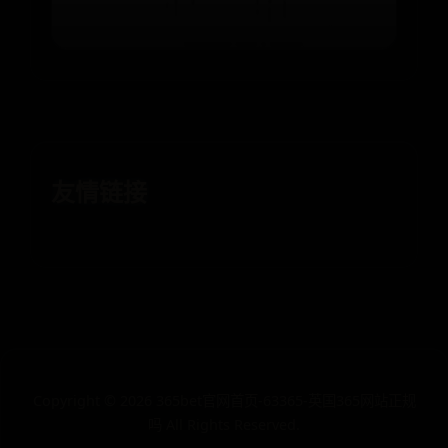
友情链接
Copyright ©
2026
365bet官网首页-63365-英国365网站正规
吗 All Rights Reserved.