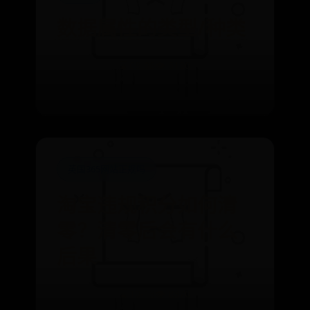
数据属性的类型/种类
⌛ 08-08
👁️ 5130
英国365网站正规吗
淘宝违规积分如何清
零？清零后会有什么
后果
⌛ 10-13
👁️ 8370