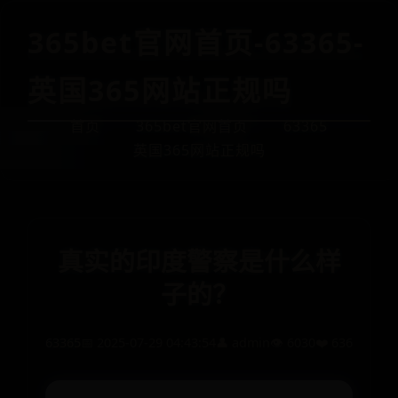
365bet官网首页-63365-
英国365网站正规吗
首页
365bet官网首页
63365
英国365网站正规吗
真实的印度警察是什么样
子的？
63365
📅 2025-07-29 04:43:54
👤 admin
👁️ 6030
❤️ 636