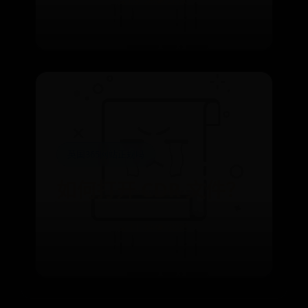
⌛ 08-08
👁️ 2060
英国365网站正规吗
如何打开 CDR 文件？
⌛ 11-04
👁️ 6285