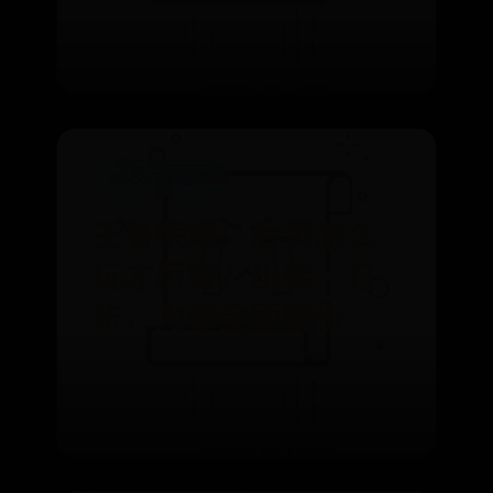
⌛ 06-27
👁️ 2070
365bet官网首页
王者荣耀：后羿怎么
玩才厉害？出装、打
法，为你全面解析
⌛ 06-27
👁️ 2154