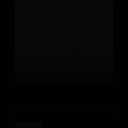
英国365网站正规吗
成龙演过的电影大全
（出道至今近50年的
影坛生涯主演电影总
计72部）
⌛ 07-07
👁️ 593
友情链接