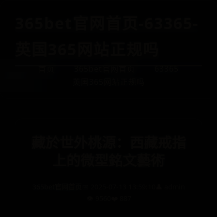
365bet官网首页-63365-
英国365网站正规吗
首页
365bet官网首页
63365
英国365网站正规吗
藏於世外桃源：西藏戒指
上的微型銘文藝術
365bet官网首页
📅 2025-07-13 13:59:10
👤 admin
👁️ 9560
❤️ 887