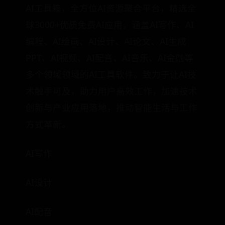
AI工具箱，全方位AI资源聚合平台，精选全
球3000+优质免费AI应用，涵盖AI写作、AI
编程、AI绘画、AI设计、AI论文、AI生成
PPT、AI视频、AI配音、AI音乐、AI金融等
多个领域领域的AI工具软件。致力于让AI技
术触手可及，助力用户高效工作，加速技术
创新与产业应用落地，推动智能生活与工作
方式革新。
AI写作
AI设计
AI配音