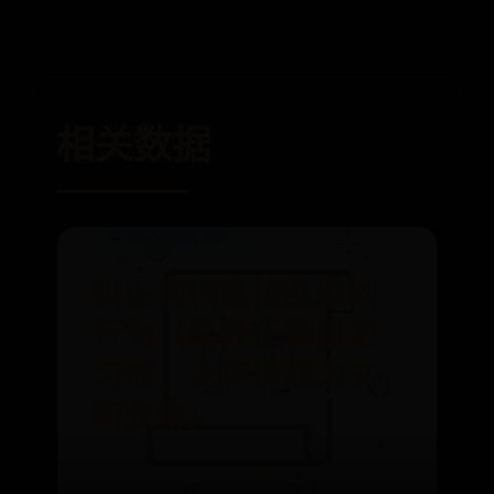
相关数据
英国365网站正规吗
纠正狗狗乱拉乱尿的
行为（培养正确排泄
习惯，让狗狗成为文
明宠物）
⌛ 08-06
👁️ 1772