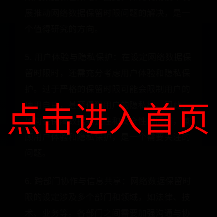
展推动网络数据保留时限问题的解决，是一
个值得研究的方向。
5. 用户体验与隐私保护：在设定网络数据保
留时限时，还需充分考虑用户体验和隐私保
护。过于严格的保留时限可能会限制用户的
点击进入首页
使用自由，甚至侵犯用户的隐私权。因此，
如何在保障数据完整性和安全性的同时，兼
顾用户体验和隐私保护，是一个需要关注的
问题。
6. 跨部门协作与信息共享：网络数据保留时
限的设定涉及多个部门和领域，如法律、技
术、业务等。各部门之间需要加强沟通与协