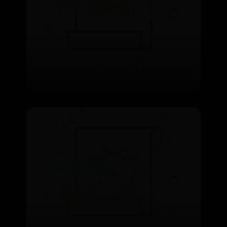
言现实赚钱真的辛
苦！
⌛ 09-19
👁️ 6768
英国365网站正规吗
​大梁是哪个朝代?
⌛ 11-10
👁️ 8930