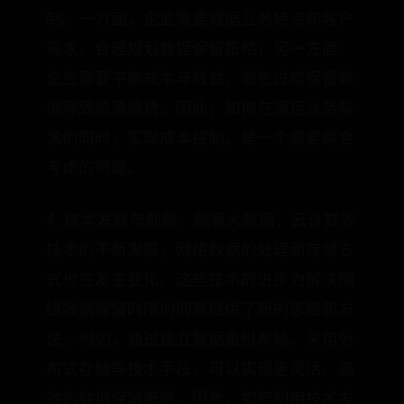
制。一方面，企业需要根据业务特点和客户
需求，合理规划数据保留策略；另一方面，
企业需要平衡成本与效益，避免过度保留数
据导致资源浪费。因此，如何在满足业务需
求的同时，实现成本控制，是一个需要综合
考虑的问题。
4. 技术发展与创新：随着大数据、云计算等
技术的不断发展，网络数据的处理和存储方
式也在发生变化。这些技术的进步为解决网
络数据保留时限的问题提供了新的思路和方
法。例如，通过建立数据备份系统、采用分
布式存储等技术手段，可以实现更灵活、高
效的数据保留策略。因此，如何利用技术发