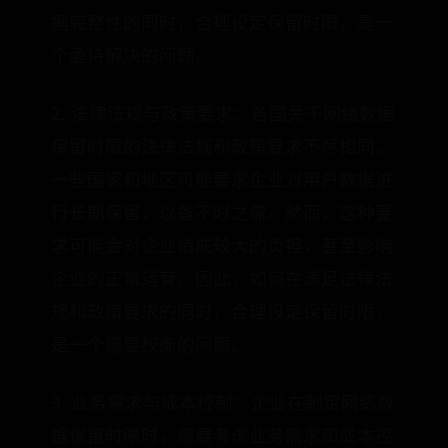
据完整性的同时，合理设定保留时限，是一
个亟待解决的问题。
2. 法律法规与政策要求：各国关于网络数据
保留时限的法律法规和政策要求不尽相同。
一些国家和地区可能要求企业对用户数据进
行长期保留，以备不时之需。然而，这种要
求可能会对企业造成较大的负担，甚至影响
企业的正常运营。因此，如何在满足法律法
规和政策要求的同时，合理设定保留时限，
是一个需要权衡的问题。
3. 业务需求与成本控制：企业在制定网络数
据保留时限时，需要考虑业务需求和成本控