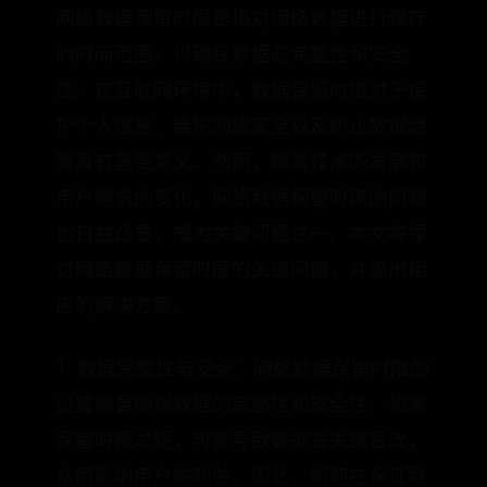
网络数据保留时限是指对网络数据进行保存
的时间范围，以确保数据的完整性和安全
性。在互联网环境中，数据保留时限对于保
护个人信息、维护网络安全以及防止数据泄
露具有重要意义。然而，随着技术的发展和
用户需求的变化，网络数据保留时限的问题
也日益凸显，成为关键问题之一。本文将探
讨网络数据保留时限的关键问题，并提出相
应的解决方案。
1. 数据完整性与安全：网络数据保留时限的
设置需要确保数据的完整性和安全性。如果
保留时限过短，可能导致数据丢失或篡改，
从而影响用户的利益。因此，如何在保证数