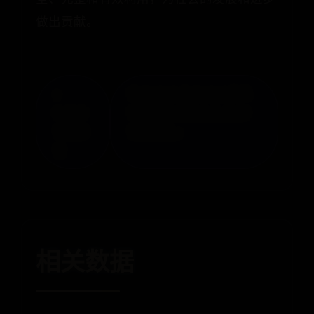
做出贡献。
«
中兴A510 中兴A510手机
GiWiFi
中兴手机 手机大全 3533
手机助
手机世界 »
手
相关数据