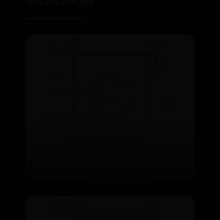
365bet官网首页
旅游攻略导航
⌛ 12-21
👁️ 801
365bet官网首页