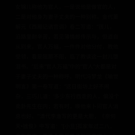
女锦儿称他为官人，一是说他是做官的人，
二是对他身为妻子丈夫的一种别称。金代董
解元《西厢记诸宫调》卷二写道：“孩儿，
沿路里耐辛苦，若见薄情郎传示与，但道自
从别来，官人万福，一件件对他分付，教他
受领，看是阻那不阻，临了教读这一封儿堕
泪书。”后来“官人万福”中的“官人”大都是对
于妻子丈夫的一种称呼。明代冯梦龙《喻世
明言》第一卷写道：“这日街坊上好不闹
杂，三巧儿道：‘多少东行西走的人，偏没个
卖卦先生在内；若有时，唤他来卜问官人消
息也好。’”清代李渔写的更是大胆，《奈何
天•掳俊》中写道：“[小旦]孤家年过二八，