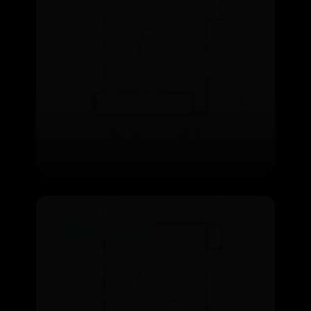
鬼吹灯：摸金符是什
么？为何只剩下三
枚，胡八一的摸金符
是从哪来的？
⌛ 02-05
👁️ 5782
英国365网站正规吗
让操作系统环境更干
净之Linux的PATH变